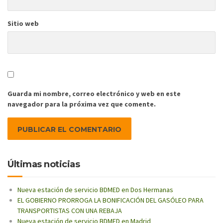
Sitio web
Guarda mi nombre, correo electrónico y web en este
navegador para la próxima vez que comente.
Últimas noticias
Nueva estación de servicio BDMED en Dos Hermanas
EL GOBIERNO PRORROGA LA BONIFICACIÓN DEL GASÓLEO PARA
TRANSPORTISTAS CON UNA REBAJA
Nueva estación de servicio BDMED en Madrid