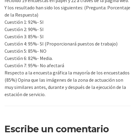
recibido 19 encuestas en papel y 22 a través de la página web.
Y los resultado han sido los siguientes: (Pregunta: Porcentaje
de la Respuesta)
Cuestión 1: 92%- SI
Cuestión 2: 90%- SI
Cuestión 3: 85%- SI
Cuestión 4: 95%- SI (Proporcionará puestos de trabajo)
Cuestión 5: 85%- NO
Cuestión 6: 82%- Media.
Cuestión 7: 95%- No afectará
Respecto a la encuesta gráfica la mayoría de los encuestados
(85%) Opina que las imágenes de la zona de actuación son
muy similares antes, durante y después de la ejecución de la
estación de servicio.
Escribe un comentario