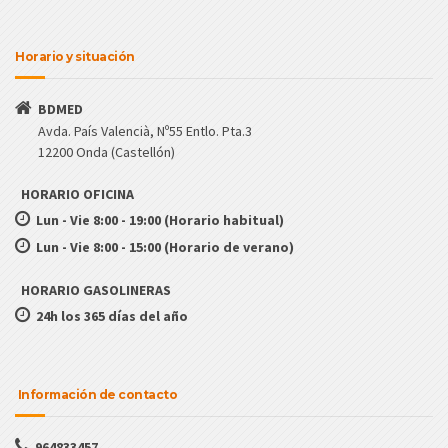
Horario y situación
BDMED
Avda. País Valencià, Nº55 Entlo. Pta.3
12200 Onda (Castellón)
HORARIO OFICINA
Lun - Vie 8:00 - 19:00 (Horario habitual)
Lun - Vie 8:00 - 15:00 (Horario de verano)
HORARIO GASOLINERAS
24h los 365 días del año
Información de contacto
964833457