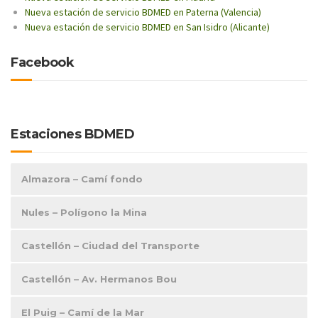
Nueva estación de servicio BDMED en Paterna (Valencia)
Nueva estación de servicio BDMED en San Isidro (Alicante)
Facebook
Estaciones BDMED
Almazora – Camí fondo
Nules – Polígono la Mina
Castellón – Ciudad del Transporte
Castellón – Av. Hermanos Bou
El Puig – Camí de la Mar