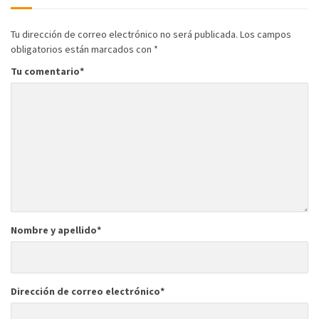
Tu dirección de correo electrónico no será publicada.
Los campos
obligatorios están marcados con
*
Tu comentario
*
Nombre y apellido
*
Dirección de correo electrónico
*