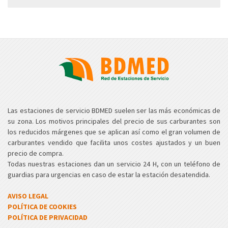
Las estaciones de servicio BDMED suelen ser las más económicas de
su zona. Los motivos principales del precio de sus carburantes son
los reducidos márgenes que se aplican así como el gran volumen de
carburantes vendido que facilita unos costes ajustados y un buen
precio de compra.
Todas nuestras estaciones dan un servicio 24 H, con un teléfono de
guardias para urgencias en caso de estar la estación desatendida.
AVISO LEGAL
POLÍTICA DE COOKIES
POLÍTICA DE PRIVACIDAD