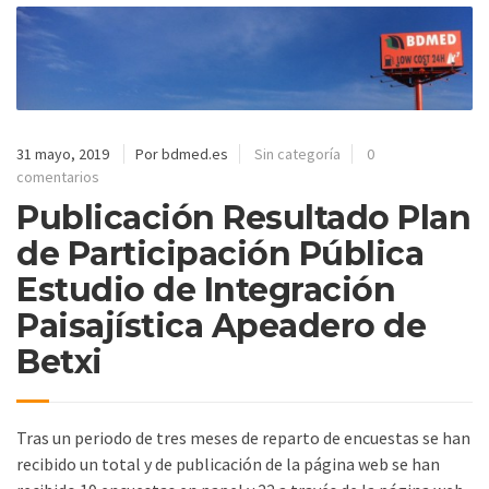
31 mayo, 2019
Por bdmed.es
Sin categoría
0
comentarios
Publicación Resultado Plan
de Participación Pública
Estudio de Integración
Paisajística Apeadero de
Betxi
Tras un periodo de tres meses de reparto de encuestas se han
recibido un total y de publicación de la página web se han